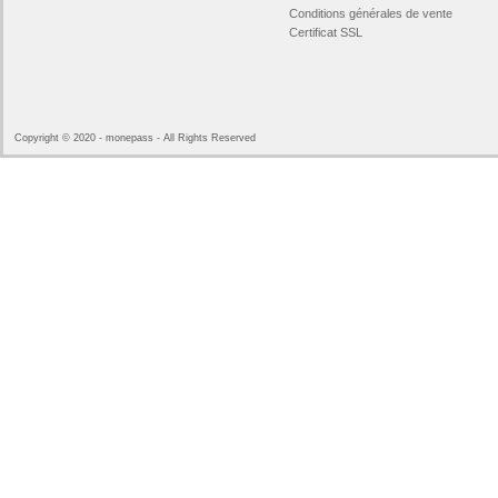
Conditions générales de vente
Certificat SSL
Copyright © 2020 - monepass - All Rights Reserved