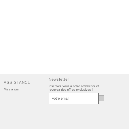
Newsletter
ASSISTANCE
Inscrivez vous à nôtre newsletter et
Mise à jour
recevez des offres exclusives !