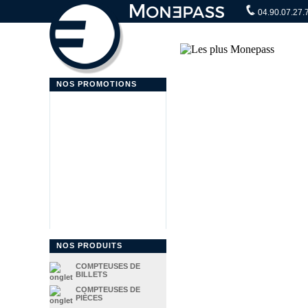
04.90.07.27.
NOS PROMOTIONS
NOS PRODUITS
COMPTEUSES DE
BILLETS
COMPTEUSES DE
PIÈCES