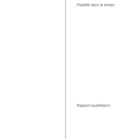
Fiabilité dans le temps :
Rapport qualité/prix :