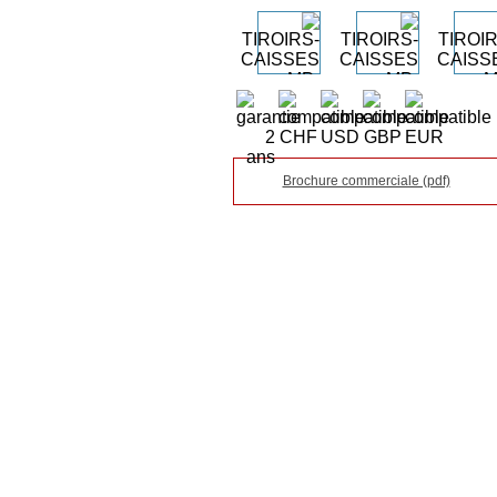
Brochure commerciale (pdf)