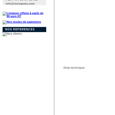
info@monepass.com
NOS REFERENCES
Note technique :