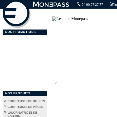
04.90.07.27.77
i
NOS PROMOTIONS
NOS PRODUITS
COMPTEUSES DE BILLETS
COMPTEUSES DE PIÈCES
VALORISATRICES DE
CAISSES