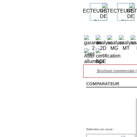
Brochure commerciale (
COMPARATEUR
Sélection en cours :