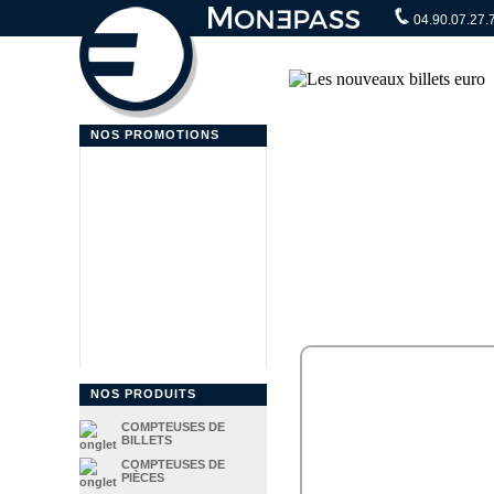
04.90.07.27.
NOS PROMOTIONS
NOS PRODUITS
COMPTEUSES DE
BILLETS
COMPTEUSES DE
PIÈCES