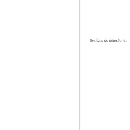
Système de détections :