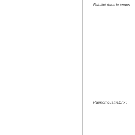
Fiabilité dans le temps :
Rapport qualité/prix :